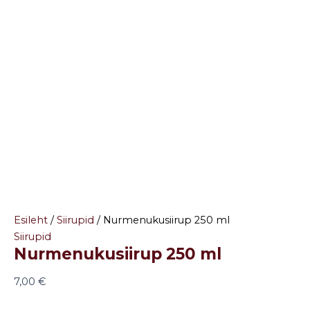
Esileht
/
Siirupid
/ Nurmenukusiirup 250 ml
Siirupid
Nurmenukusiirup 250 ml
7,00
€