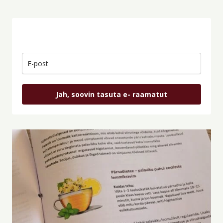
Jah, soovin tasuta e- raamatut