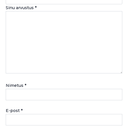
Sinu arvustus
*
Nimetus
*
E-post
*