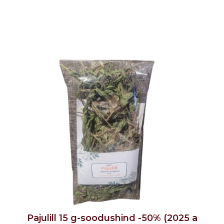
Pajulill 15 g-soodushind -50% (2025 a